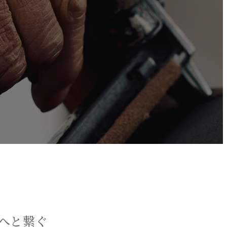
来へと繋ぐ