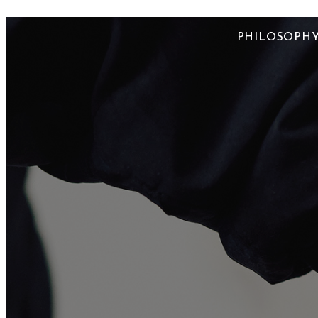
PHILOSOPH