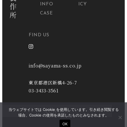
INFO
ICY
CASE
FIND US
info@sayama-ss.co.jp
東京都港区新橋4-26-7
03-3433-3561
当ウェブサイトでは Cookie を使用しています。引き続き閲覧する
CONTACT
場合、Cookie の使用を承諾したものとみなされます。
OK