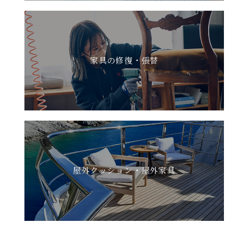
家具の修復・張替
屋外クッション・屋外家具