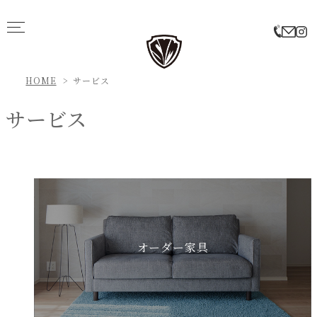
HOME
サービス
サービス
オーダー家具