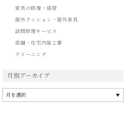
家具の修復・張替
屋外クッション・屋外家具
訪問修理サービス
店舗・住宅内装工事
クリーニング
月別アーカイブ