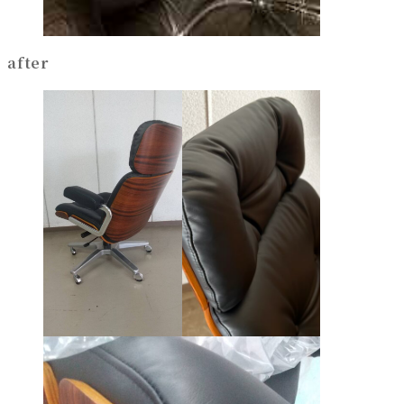
after