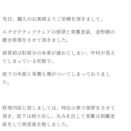
先日、個人のお客様よりご依頼を頂きまして、
エグゼクティブチェアの張替と背裏塗装、金物脚の
磨き修理をさせて頂きました。
張替前は肘部分の本革が破れてしまい、中材が見え
てしまっている状態で、
座下の木部と背裏も傷がついてしまっておりまし
た。
修理内容と致しましては、特注の革で張替をさせて
頂き、座下は削り出し、丸みを出して背裏は剥離塗
装をして再塗装を施しました。