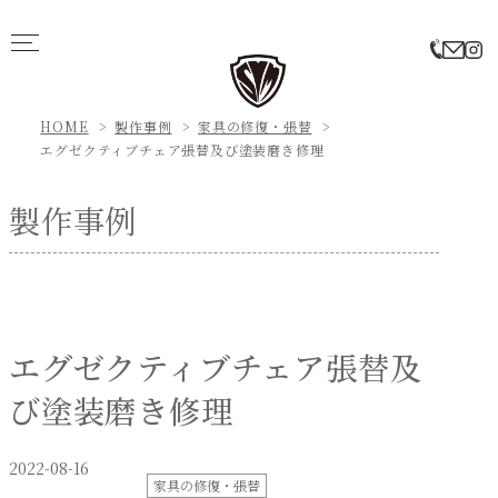
HOME
製作事例
家具の修復・張替
エグゼクティブチェア張替及び塗装磨き修理
製作事例
エグゼクティブチェア張替及
び塗装磨き修理
2022-08-16
家具の修復・張替