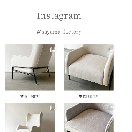
Instagram
@sayama_factory