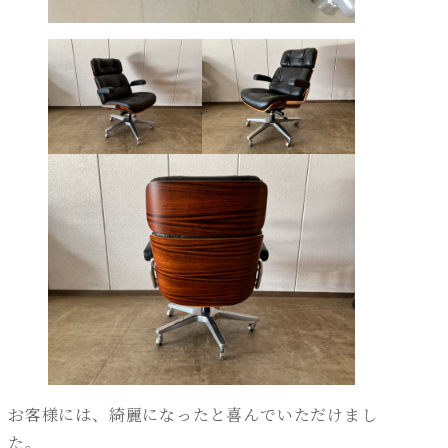
お客様には、綺麗になったと喜んでいただけまし
た。