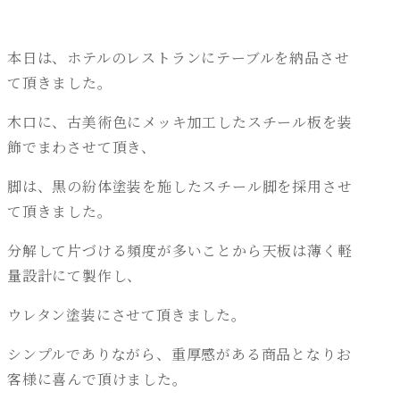
本日は、ホテルのレストランにテーブルを納品させ
て頂きました。
木口に、古美術色にメッキ加工したスチール板を装
飾でまわさせて頂き、
脚は、黒の紛体塗装を施したスチール脚を採用させ
て頂きました。
分解して片づける頻度が多いことから天板は薄く軽
量設計にて製作し、
ウレタン塗装にさせて頂きました。
シンプルでありながら、重厚感がある商品となりお
客様に喜んで頂けました。