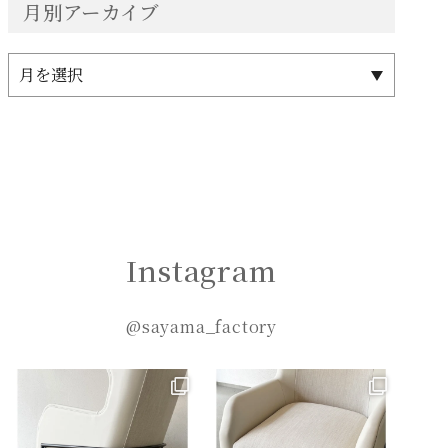
月別アーカイブ
Instagram
@sayama_factory