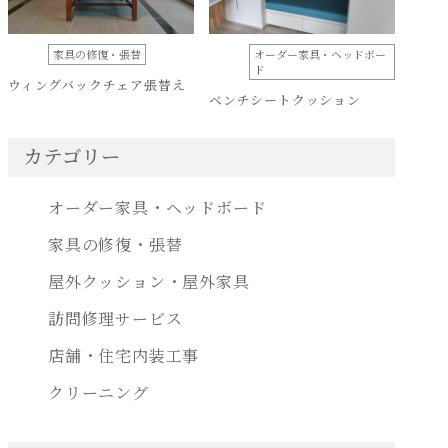
家具の修復・張替
オーダー家具・ヘッドボー
ド
ウィングバックチェア張替え
ベンチシートクッション
カテゴリー
オーダー家具・ヘッドボード
家具の修復・張替
屋外クッション・屋外家具
訪問修理サービス
店舗・住宅内装工事
クリーニング