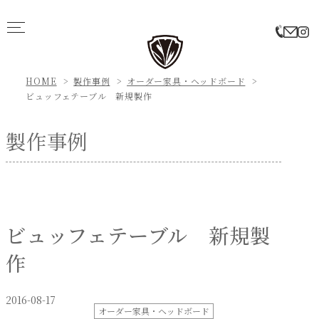
HOME
製作事例
オーダー家具・ヘッドボード
ビュッフェテーブル 新規製作
製作事例
ビュッフェテーブル 新規製
作
2016-08-17
オーダー家具・ヘッドボード