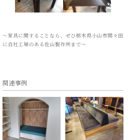
～家具に関することなら、ぜひ栃木県小山市間々田
に自社工場のある佐山製作所まで～
関連事例