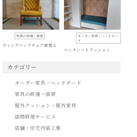
家具の修復・張替
オーダー家具・ヘッドボー
ド
ウィングバックチェア張替え
ベンチシートクッション
カテゴリー
オーダー家具・ヘッドボード
家具の修復・張替
屋外クッション・屋外家具
訪問修理サービス
店舗・住宅内装工事