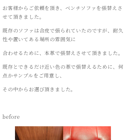
お客様からご依頼を頂き、ベンチソファを張替えさ
せて頂きました。
既存のソファは合皮で張られていたのですが、耐久
性や置いてある場所の雰囲気に
合わせるために、本革で張替えさせて頂きました。
既存とできるだけ近い色の革で張替えるために、何
点かサンプルをご用意し、
その中からお選び頂きました。
before