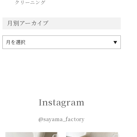
クリーニング
月別アーカイブ
Instagram
@sayama_factory