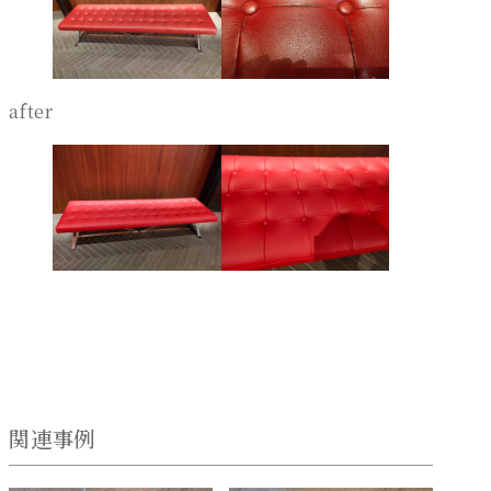
after
関連事例