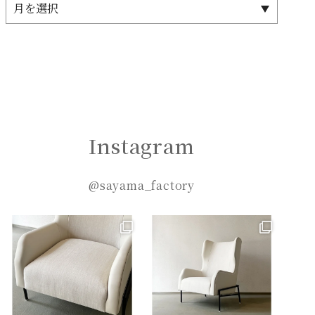
Instagram
@sayama_factory