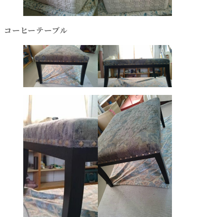
コーヒーテーブル