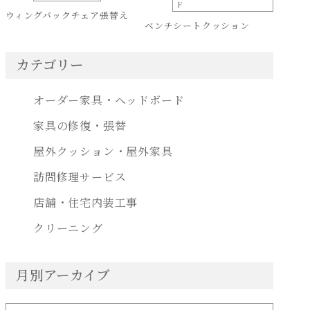
ド
ウィングバックチェア張替え
ベンチシートクッション
カテゴリー
オーダー家具・ヘッドボード
家具の修復・張替
屋外クッション・屋外家具
訪問修理サービス
店舗・住宅内装工事
クリーニング
月別アーカイブ