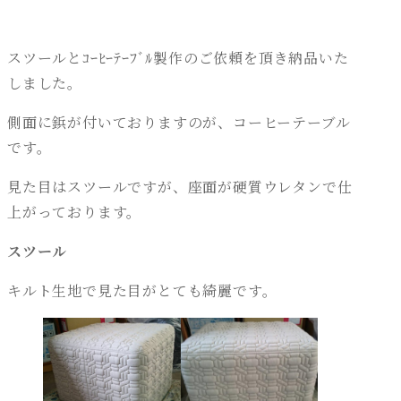
スツールとｺｰﾋｰﾃｰﾌﾞﾙ製作のご依頼を頂き納品いた
しました。
側面に鋲が付いておりますのが、コーヒーテーブル
です。
見た目はスツールですが、座面が硬質ウレタンで仕
上がっております。
スツール
キルト生地で見た目がとても綺麗です。