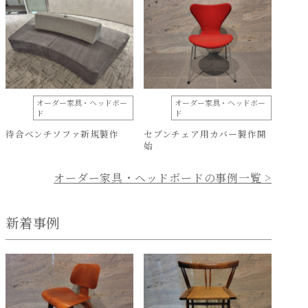
オーダー家具・ヘッドボー
オーダー家具・ヘッドボー
ド
ド
待合ベンチソファ新規製作
セブンチェア用カバー製作開
始
オーダー家具・ヘッドボードの事例一覧 >
新着事例