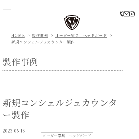
HOME
製作事例
オーダー家具・ヘッドボード
新規コンシェルジュカウンター製作
製作事例
新規コンシェルジュカウンタ
ー製作
2023-06-15
オーダー家具・ヘッドボード