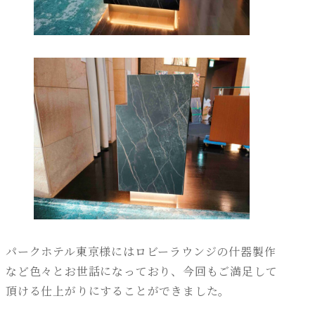
パークホテル東京様にはロビーラウンジの什器製作
など色々とお世話になっており、今回もご満足して
頂ける仕上がりにすることができました。