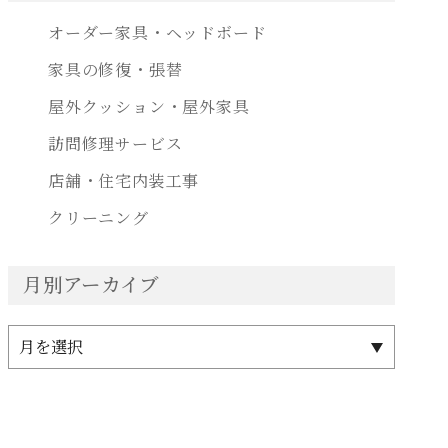
オーダー家具・ヘッドボード
家具の修復・張替
屋外クッション・屋外家具
訪問修理サービス
店舗・住宅内装工事
クリーニング
月別アーカイブ