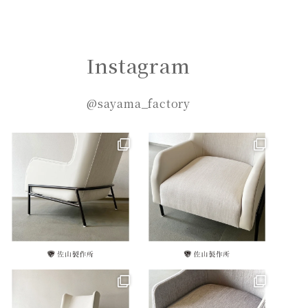
Instagram
@sayama_factory