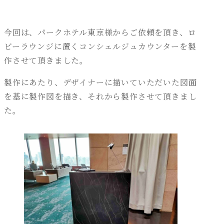
今回は、パークホテル東京様からご依頼を頂き、ロ
ビーラウンジに置くコンシェルジュカウンターを製
作させて頂きました。
製作にあたり、デザイナーに描いていただいた図面
を基に製作図を描き、それから製作させて頂きまし
た。