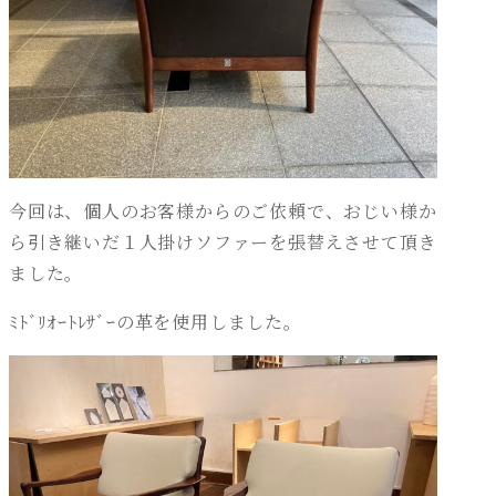
今回は、個人のお客様からのご依頼で、おじい様か
ら引き継いだ１人掛けソファーを張替えさせて頂き
ました。
ﾐﾄﾞﾘｵｰﾄﾚｻﾞｰの革を使用しました。