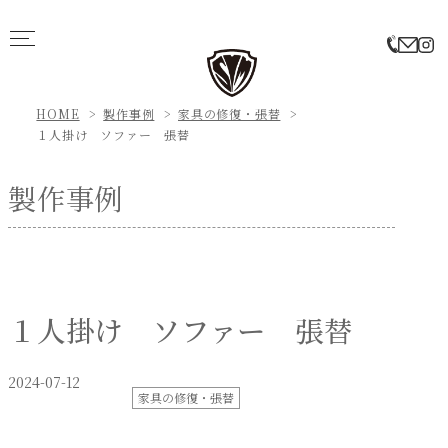
HOME
製作事例
家具の修復・張替
１人掛け ソファー 張替
製作事例
１人掛け ソファー 張替
2024-07-12
家具の修復・張替