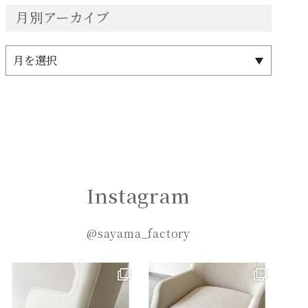
月別アーカイブ
Instagram
@sayama_factory