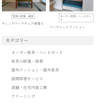
家具の修復・張替
オーダー家具・ヘッドボー
ド
ウィングバックチェア張替え
ベンチシートクッション
カテゴリー
オーダー家具・ヘッドボード
家具の修復・張替
屋外クッション・屋外家具
訪問修理サービス
店舗・住宅内装工事
クリーニング