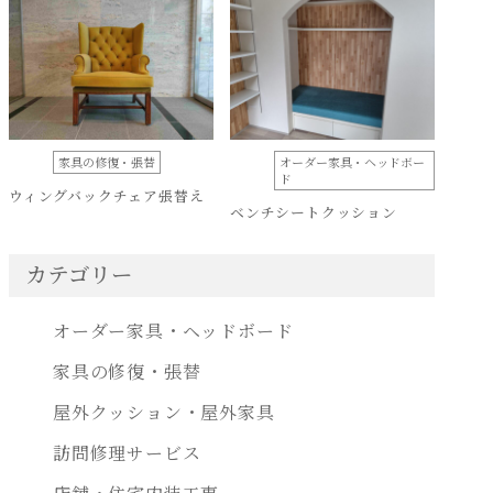
家具の修復・張替
オーダー家具・ヘッドボー
ド
ウィングバックチェア張替え
ベンチシートクッション
カテゴリー
オーダー家具・ヘッドボード
家具の修復・張替
屋外クッション・屋外家具
訪問修理サービス