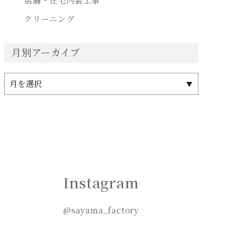
店舗・住宅内装工事
クリーニング
月別アーカイブ
Instagram
@sayama_factory