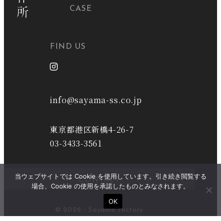
CASE
FIND US
info@sayama-ss.co.jp
東京都港区新橋4-26-7
03-3433-3561
当ウェブサイトでは Cookie を使用しています。引き続き閲覧する
CONTACT
場合、Cookie の使用を承諾したものとみなされます。
OK
© 2026 - Sayama Factory