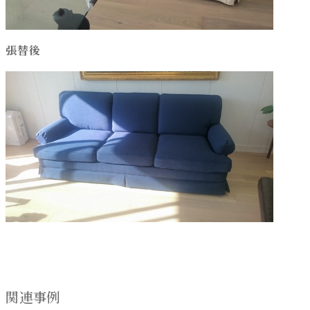
張替後
関連事例