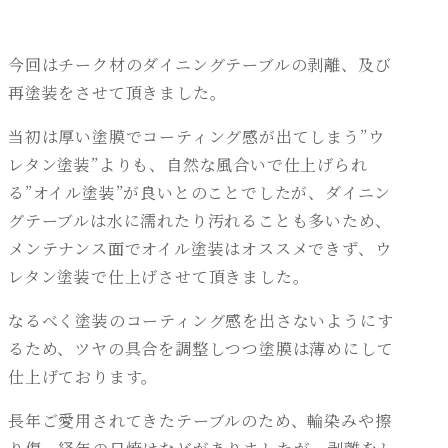
今回はチーク材のダイニングテーブルの剥離、及び
再塗装をさせて頂きました。
当初は厚い塗膜でコーティング感が出てしまう”ウ
レタン塗装”よりも、自然な風合いで仕上げられ
る”オイル塗装”が良いとのことでしたが、ダイニン
グテーブルは水に濡れたり汚れることも多いため、
メンテナンス面でオイル塗装はオススメできず、ウ
レタン塗装で仕上げさせて頂きました。
なるべく塗装のコーティング感を出さないようにす
るため、ツヤの具合を調整しつつ塗膜は薄めにして
仕上げております。
長年ご愛用されてきたテーブルのため、輪染みや擦