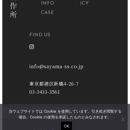
INFO
ICY
CASE
FIND US
info@sayama-ss.co.jp
東京都港区新橋4-26-7
03-3433-3561
当ウェブサイトでは Cookie を使用しています。引き続き閲覧する
CONTACT
場合、Cookie の使用を承諾したものとみなされます。
OK