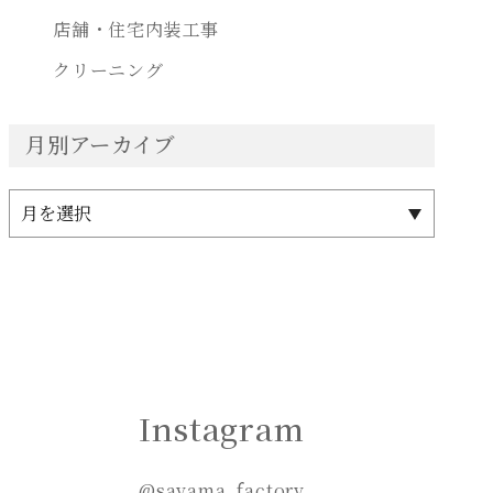
店舗・住宅内装工事
クリーニング
月別アーカイブ
Instagram
@sayama_factory