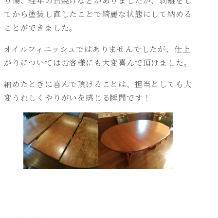
り傷、経年の日焼けなどがありましたが、剥離をし
てから塗装し直したことで綺麗な状態にして納める
ことができました。
オイルフィニッシュではありませんでしたが、仕上
がりについてはお客様にも大変喜んで頂けました。
納めたときに喜んで頂けることは、担当としても大
変うれしくやりがいを感じる瞬間です！