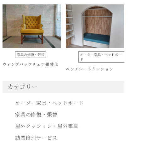
家具の修復・張替
オーダー家具・ヘッドボー
ド
ウィングバックチェア張替え
ベンチシートクッション
カテゴリー
オーダー家具・ヘッドボード
家具の修復・張替
屋外クッション・屋外家具
訪問修理サービス