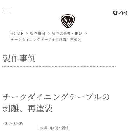
HOME
製作事例
家具の修復・張替
チークダイニングテーブルの剥離、再塗装
製作事例
チークダイニングテーブルの
剥離、再塗装
2017-02-09
家具の修復・張替