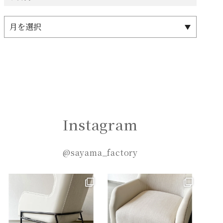
Instagram
@sayama_factory