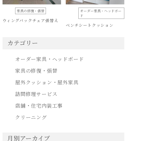
家具の修復・張替
オーダー家具・ヘッドボー
ド
ウィングバックチェア張替え
ベンチシートクッション
カテゴリー
オーダー家具・ヘッドボード
家具の修復・張替
屋外クッション・屋外家具
訪問修理サービス
店舗・住宅内装工事
クリーニング
月別アーカイブ