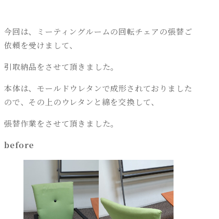
今回は、ミーティングルームの回転チェアの張替ご
依頼を受けまして、
引取納品をさせて頂きました。
本体は、モールドウレタンで成形されておりました
ので、その上のウレタンと綿を交換して、
張替作業をさせて頂きました。
before