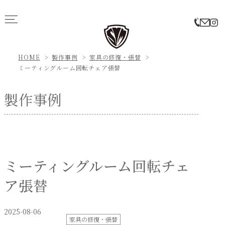
HOME
製作事例
家具の修復・張替
ミーティングルーム回転チェア張替
製作事例
ミーティングルーム回転チェ
ア張替
2025-08-06
家具の修復・張替