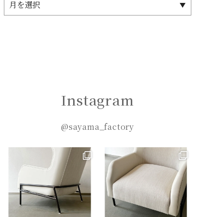
Instagram
@sayama_factory