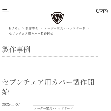
HOME
製作事例
オーダー家具・ヘッドボード
セブンチェア用カバー製作開始
製作事例
セブンチェア用カバー製作開
始
2025-10-07
オーダー家具・ヘッドボード