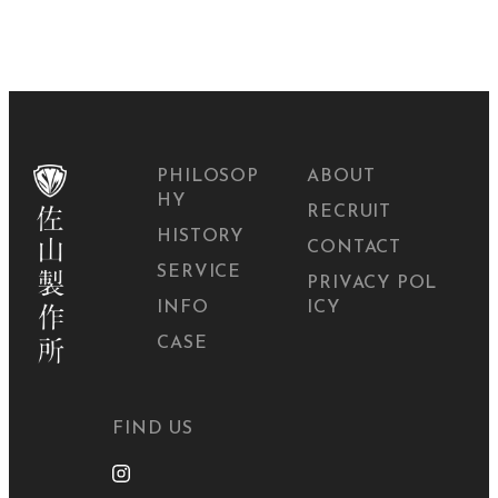
PHILOSOP
ABOUT
HY
RECRUIT
HISTORY
CONTACT
SERVICE
PRIVACY POL
INFO
ICY
CASE
FIND US