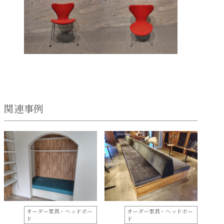
関連事例
オーダー家具・ヘッドボー
オーダー家具・ヘッドボー
ド
ド