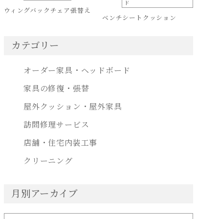
ド
ウィングバックチェア張替え
ベンチシートクッション
カテゴリー
オーダー家具・ヘッドボード
家具の修復・張替
屋外クッション・屋外家具
訪問修理サービス
店舗・住宅内装工事
クリーニング
月別アーカイブ