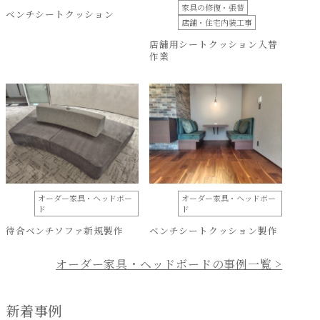
家具の修復・張替
ベンチシートクッション
店舗・住宅内装工事
店舗用シートクッション入替
作業
オーダー家具・ヘッドボー
オーダー家具・ヘッドボー
ド
ド
待合ベンチソファ新規製作
ベンチシートクッション製作
オーダー家具・ヘッドボードの事例一覧 >
新着事例