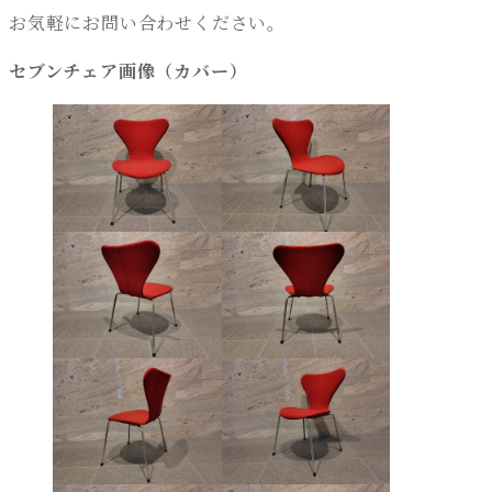
お気軽にお問い合わせください。
セブンチェア画像（カバー）