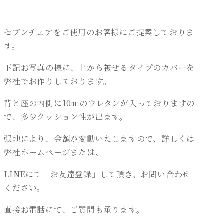
セブンチェアをご使用のお客様にご提案しておりま
す。
下記お写真の様に、上から被せるタイプのカバーを
弊社でお作りしております。
背と座の内側に10㎜のウレタンが入っておりますの
で、多少クッション性が出ます。
張地により、金額が変動いたしますので、詳しくは
弊社ホームページまたは、
LINEにて「お友達登録」して頂き、お問い合わせ
ください。
直接お電話にて、ご質問も承ります。