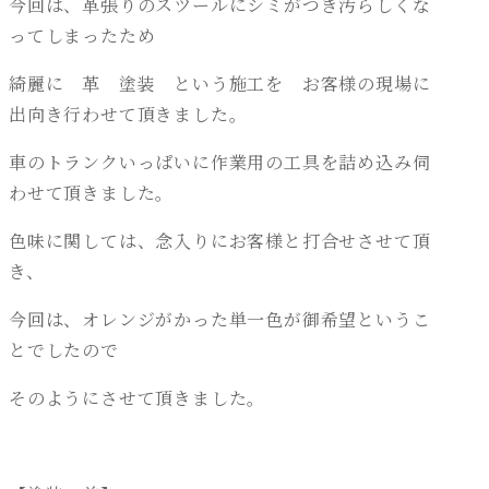
今回は、革張りのスツールにシミがつき汚らしくな
ってしまったため
綺麗に 革 塗装 という施工を お客様の現場に
出向き行わせて頂きました。
車のトランクいっぱいに作業用の工具を詰め込み伺
わせて頂きました。
色味に関しては、念入りにお客様と打合せさせて頂
き、
今回は、オレンジがかった単一色が御希望というこ
とでしたので
そのようにさせて頂きました。