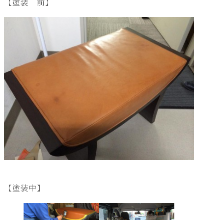
【塗装 前】
【塗装中】