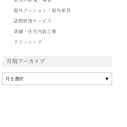
屋外クッション・屋外家具
訪問修理サービス
店舗・住宅内装工事
クリーニング
月別アーカイブ