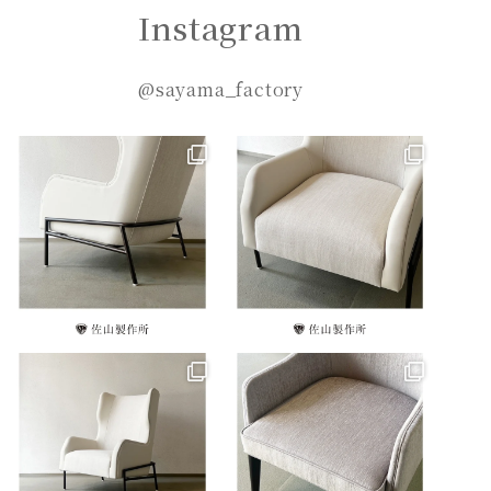
Instagram
@sayama_factory