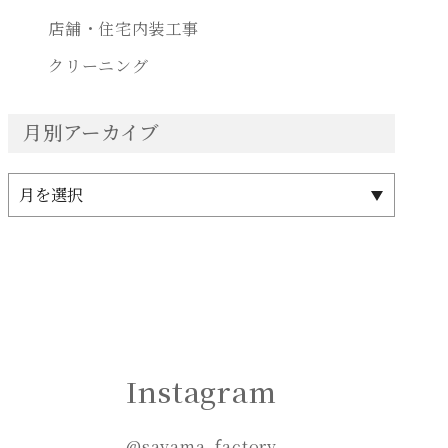
店舗・住宅内装工事
クリーニング
月別アーカイブ
Instagram
@sayama_factory