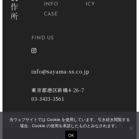
INFO
ICY
CASE
FIND US
info@sayama-ss.co.jp
東京都港区新橋4-26-7
03-3433-3561
当ウェブサイトでは Cookie を使用しています。引き続き閲覧する
CONTACT
場合、Cookie の使用を承諾したものとみなされます。
OK