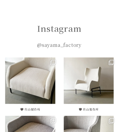
Instagram
@sayama_factory