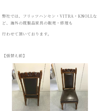
弊社では、フリッツハンセン・VITRA・KNOLLな
ど、海外の既製品家具の販売・修理も
行わせて頂いております。
【張替え前】