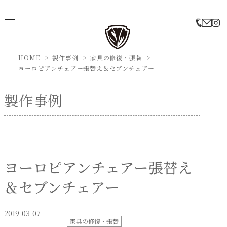
HOME
製作事例
家具の修復・張替
ヨーロピアンチェアー張替え＆セブンチェアー
製作事例
ヨーロピアンチェアー張替え
＆セブンチェアー
2019-03-07
家具の修復・張替