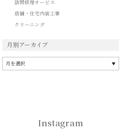
訪問修理サービス
店舗・住宅内装工事
クリーニング
月別アーカイブ
Instagram