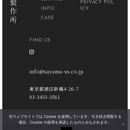
PRIVACY POL
INFO
ICY
CASE
FIND US
info@sayama-ss.co.jp
東京都港区新橋4-26-7
03-3433-3561
当ウェブサイトでは Cookie を使用しています。引き続き閲覧する
CONTACT
場合、Cookie の使用を承諾したものとみなされます。