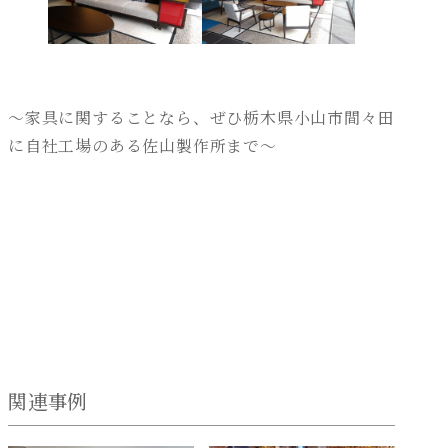
～家具に関することなら、ぜひ栃木県小山市間々田
に自社工場のある佐山製作所まで～
関連事例