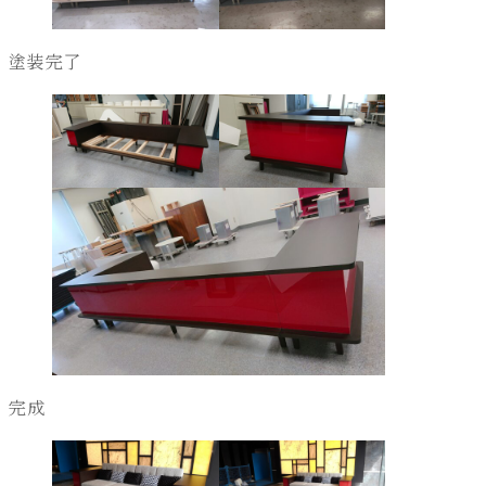
塗装完了
完成