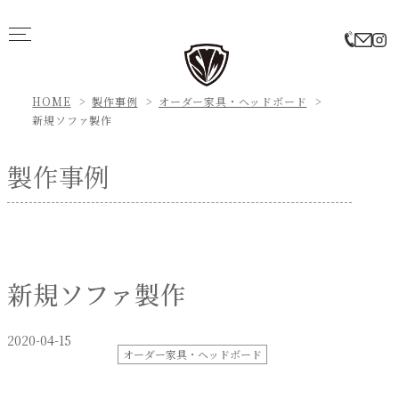
HOME
製作事例
オーダー家具・ヘッドボード
新規ソファ製作
製作事例
新規ソファ製作
2020-04-15
オーダー家具・ヘッドボード