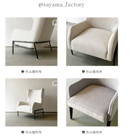
@sayama_factory