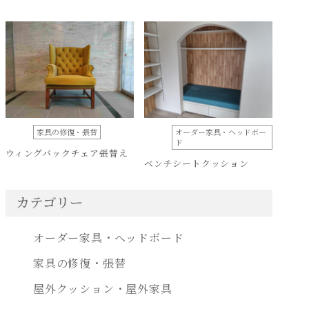
家具の修復・張替
オーダー家具・ヘッドボー
ド
ウィングバックチェア張替え
ベンチシートクッション
カテゴリー
オーダー家具・ヘッドボード
家具の修復・張替
屋外クッション・屋外家具