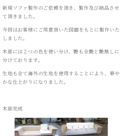
新規ソファ製作のご依頼を頂き、製作及び納品させ
て頂きました。
今回はお客様にご用意頂いた図面をもとに製作いた
しました。
木部には２つの色を使い分け、艶も全艶と艶無しに
分けております。
生地も全て海外の生地を使用することにより、華や
かな仕上がりになりました。
木部完成