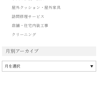
屋外クッション・屋外家具
訪問修理サービス
店舗・住宅内装工事
クリーニング
月別アーカイブ