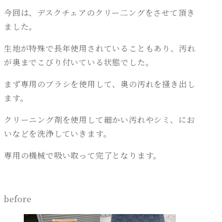
今回は、デスクチェアのクリー二ングをさせて頂き
ました。
生地が特殊で長年使用されていることもあり、汚れ
が奥までこびり付いている状態でした。
まず専用のブラシを使用して、奥の汚れを掻き出し
ます。
クリーニング剤を使用して細かい汚れやシミ、にお
いなどを洗浄していきます。
専用の機械で吸い取って完了となります。
before