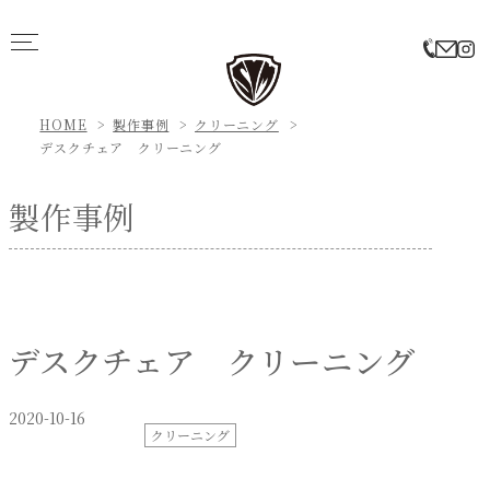
HOME
製作事例
クリーニング
デスクチェア クリーニング
製作事例
デスクチェア クリーニング
2020-10-16
クリーニング