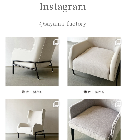
Instagram
@sayama_factory