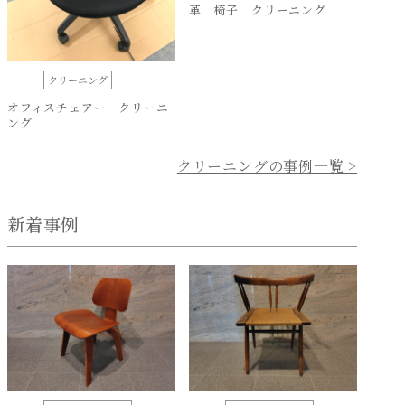
革 椅子 クリーニング
クリーニング
オフィスチェアー クリーニ
ング
クリーニングの事例一覧 >
新着事例