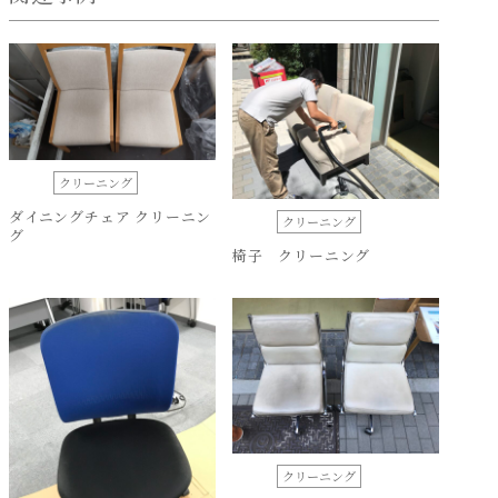
クリーニング
ダイニングチェア クリーニン
クリーニング
グ
椅子 クリーニング
クリーニング