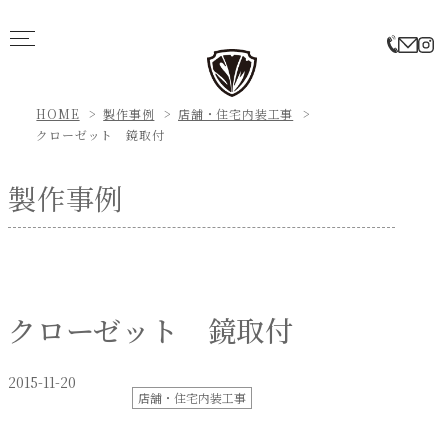
HOME
製作事例
店舗・住宅内装工事
クローゼット 鏡取付
製作事例
クローゼット 鏡取付
2015-11-20
店舗・住宅内装工事