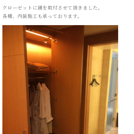
クローゼットに鏡を取付させて頂きました。
各種、内装施工も承っております。