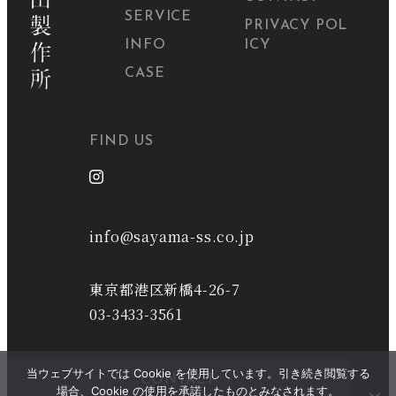
SERVICE
PRIVACY POL
INFO
ICY
CASE
FIND US
info@sayama-ss.co.jp
東京都港区新橋4-26-7
03-3433-3561
当ウェブサイトでは Cookie を使用しています。引き続き閲覧する
CONTACT
場合、Cookie の使用を承諾したものとみなされます。