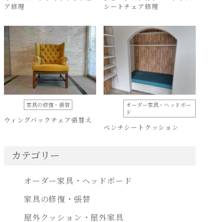
ア修理
シートチェア修理
家具の修復・張替
オーダー家具・ヘッドボー
ド
ウィングバックチェア張替え
ベンチシートクッション
カテゴリー
オーダー家具・ヘッドボード
家具の修復・張替
屋外クッション・屋外家具