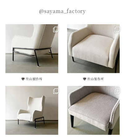
@sayama_factory