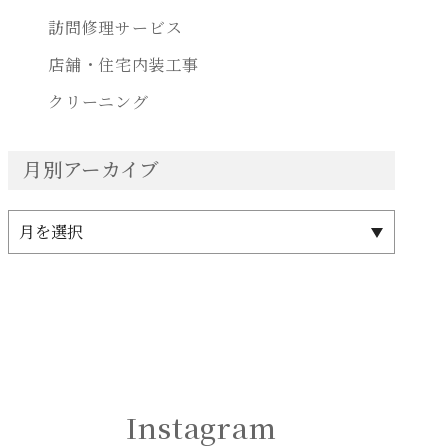
訪問修理サービス
店舗・住宅内装工事
クリーニング
月別アーカイブ
Instagram