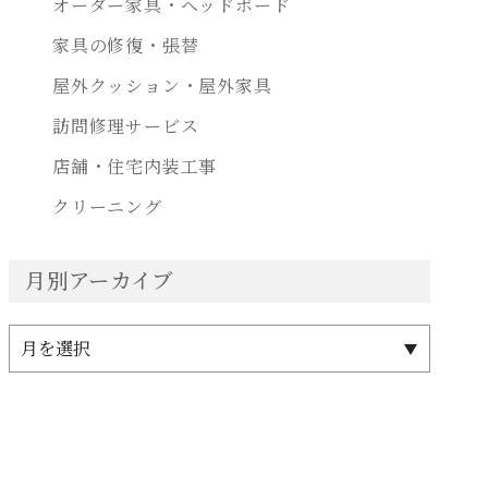
オーダー家具・ヘッドボード
家具の修復・張替
屋外クッション・屋外家具
訪問修理サービス
店舗・住宅内装工事
クリーニング
月別アーカイブ