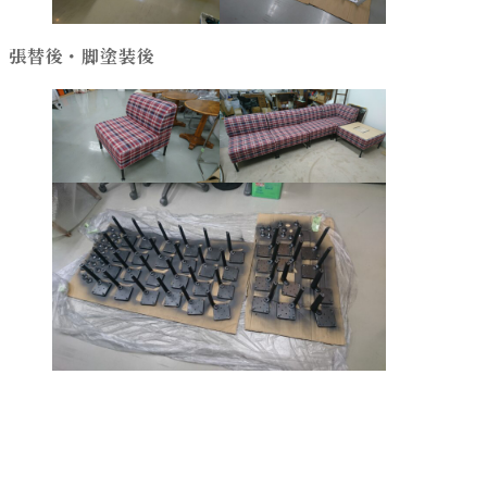
張替後・脚塗装後