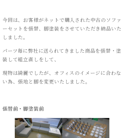
今回は、お客様がネットで購入された中古のソファ
ーセットを張替、脚塗装をさせていただき納品いた
しました。
パーツ毎に弊社に送られてきました商品を張替・塗
装して組立直しをして、
現物は綺麗でしたが、オフィスのイメージに合わな
い為、張地と脚を変更いたしました。
張替前・脚塗装前