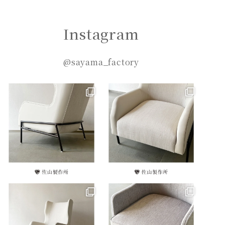
Instagram
@sayama_factory