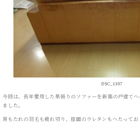
DSC_1307
今回は、長年愛用した革張りのソファーを新築の戸建てへ
ました。
背もたれの羽毛も疲れ切り、座面のウレタンもへたってお