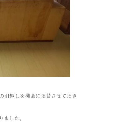
の引越しを機会に張替させて頂き
りました。