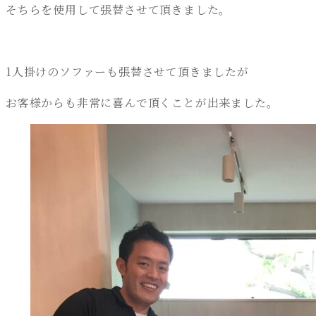
そちらを使用して張替させて頂きました。
1人掛けのソファーも張替させて頂きましたが
お客様からも非常に喜んで頂くことが出来ました。