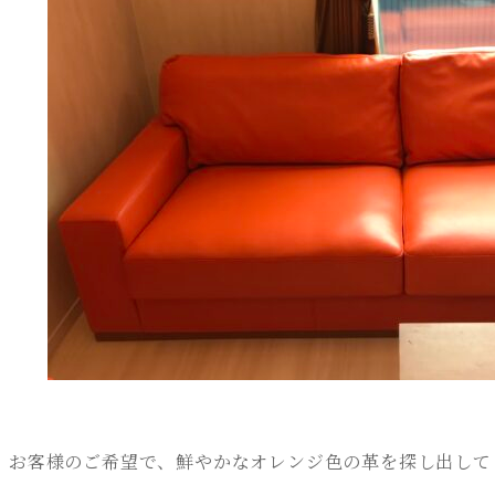
お客様のご希望で、鮮やかなオレンジ色の革を探し出して