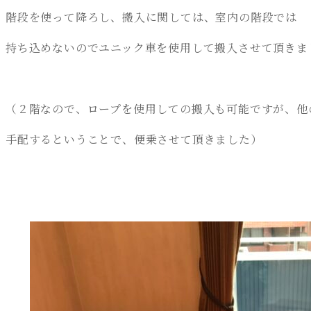
階段を使って降ろし、搬入に関しては、室内の階段では
持ち込めないのでユニック車を使用して搬入させて頂きま
（２階なので、ロープを使用しての搬入も可能ですが、他の
手配するということで、便乗させて頂きました）