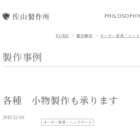
PHILOSOPH
HOME
製作事例
オーダー家具・ヘッド
製作事例
各種 小物製作も承ります
2015-12-03
オーダー家具・ヘッドボード