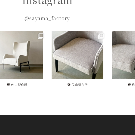
@sayama_factory