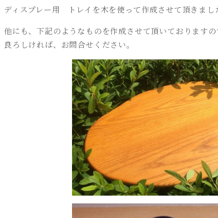
ディスプレー用 トレイを木を使って作成させて頂きまし
他にも、下記のようなものを作成させて頂いておりますの
良ろしければ、お問合せください。