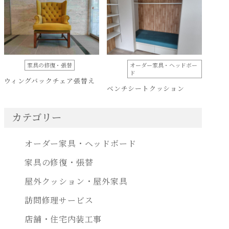
家具の修復・張替
オーダー家具・ヘッドボー
ド
ウィングバックチェア張替え
ベンチシートクッション
カテゴリー
オーダー家具・ヘッドボード
家具の修復・張替
屋外クッション・屋外家具
訪問修理サービス
店舗・住宅内装工事