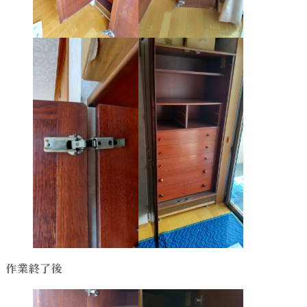
作業終了後