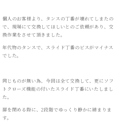
個人のお客様より、タンスの丁番が壊れてしまたの
で、現場にて交換してほしいとのご依頼があり、交
換作業をさせて頂きました。
年代物のタンスで、スライド丁番のビスがマイナス
でした。
同じものが無い為、今回は全て交換して、更にソフ
トクローズ機能の付いたスライド丁番にいたしまし
た。
扉を閉める際に、2段階でゆっくり静かに締まりま
す。