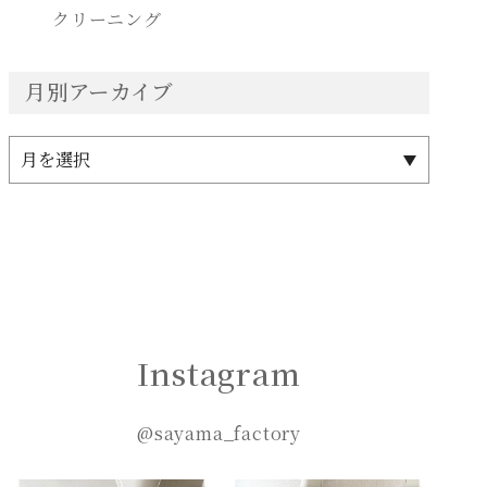
クリーニング
月別アーカイブ
Instagram
@sayama_factory