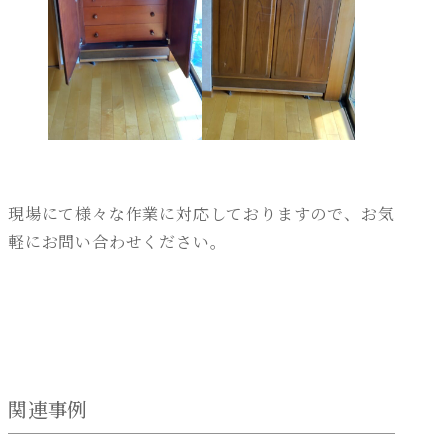
現場にて様々な作業に対応しておりますので、お気
軽にお問い合わせください。
関連事例