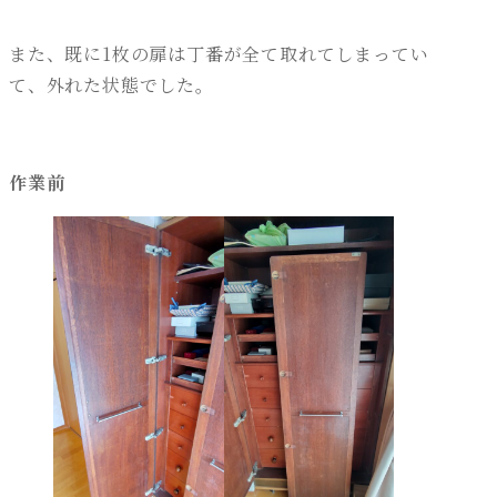
また、既に1枚の扉は丁番が全て取れてしまってい
て、外れた状態でした。
作業前