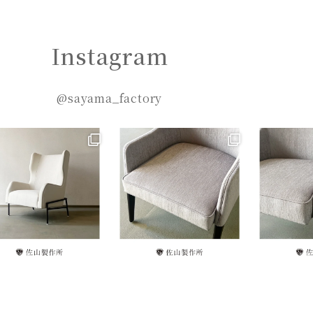
Instagram
@sayama_factory