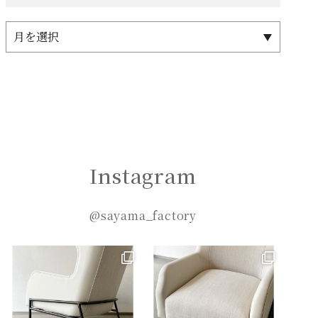
Instagram
@sayama_factory