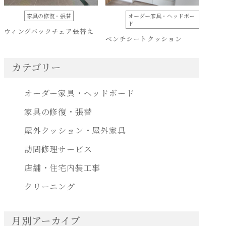
家具の修復・張替
オーダー家具・ヘッドボー
ド
ウィングバックチェア張替え
ベンチシートクッション
カテゴリー
オーダー家具・ヘッドボード
家具の修復・張替
屋外クッション・屋外家具
訪問修理サービス
店舗・住宅内装工事
クリーニング
月別アーカイブ