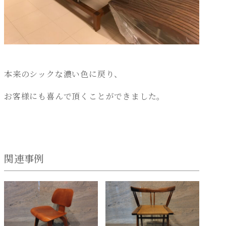
本来のシックな濃い色に戻り、
お客様にも喜んで頂くことができました。
関連事例