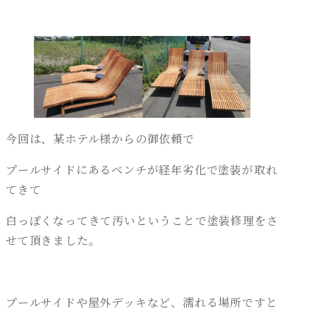
今回は、某ホテル様からの御依頼で
プールサイドにあるベンチが経年劣化で塗装が取れ
てきて
白っぽくなってきて汚いということで塗装修理をさ
せて頂きました。
プールサイドや屋外デッキなど、濡れる場所ですと