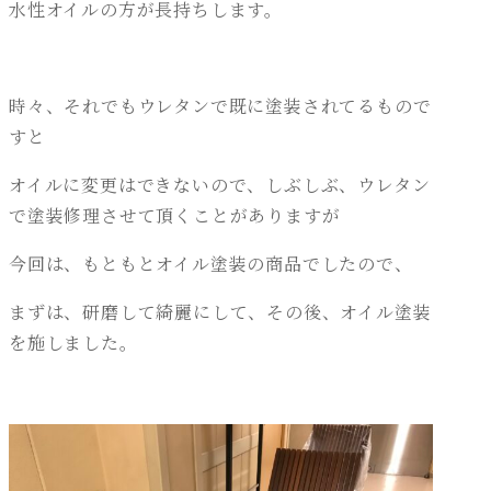
水性オイルの方が長持ちします。
時々、それでもウレタンで既に塗装されてるもので
すと
オイルに変更はできないので、しぶしぶ、ウレタン
で塗装修理させて頂くことがありますが
今回は、もともとオイル塗装の商品でしたので、
まずは、研磨して綺麗にして、その後、オイル塗装
を施しました。