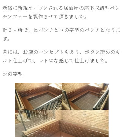
新宿に新規オープンされる居酒屋の座下収納型ベン
チソファーを製作させて頂きました。
計２ヶ所で、長ベンチとコの字型のベンチとなりま
す。
背には、お店のコンセプトもあり、ボタン締めのキ
ルト仕上げで、レトロな感じで仕上げました。
コの字型