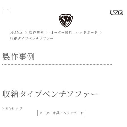
HOME
製作事例
オーダー家具・ヘッドボード
収納タイプベンチソファー
製作事例
収納タイプベンチソファー
2016-05-12
オーダー家具・ヘッドボード