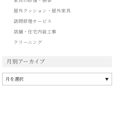
家具の修復・張替
屋外クッション・屋外家具
訪問修理サービス
店舗・住宅内装工事
クリーニング
月別アーカイブ