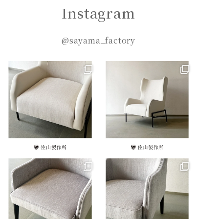
Instagram
@sayama_factory