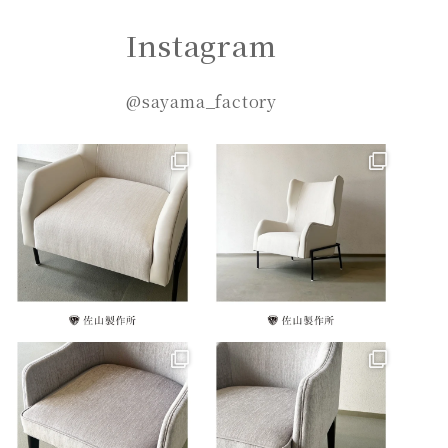
Instagram
@sayama_factory