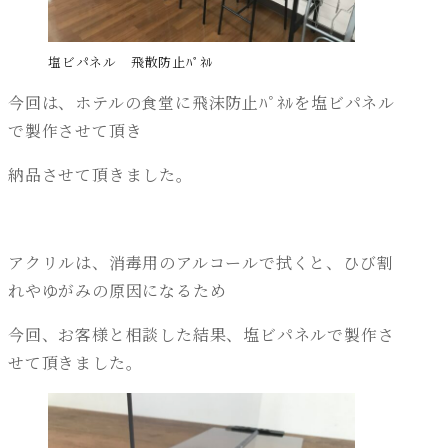
塩ビパネル 飛散防止ﾊﾟﾈﾙ
今回は、ホテルの食堂に飛沫防止ﾊﾟﾈﾙを塩ビパネル
で製作させて頂き
納品させて頂きました。
アクリルは、消毒用のアルコールで拭くと、ひび割
れやゆがみの原因になるため
今回、お客様と相談した結果、塩ビパネルで製作さ
せて頂きました。