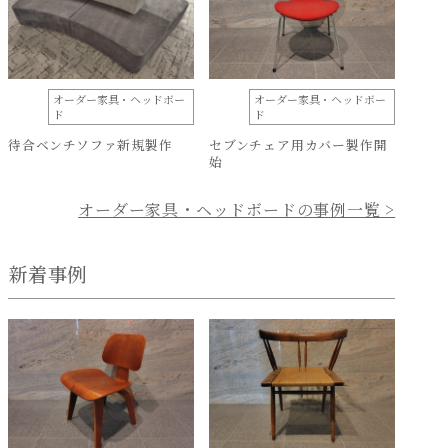
オーダー家具・ヘッドボー
オーダー家具・ヘッドボー
ド
ド
待合ベンチソファ新規製作
セブンチェア用カバー製作開
始
オーダー家具・ヘッドボードの事例一覧 >
新着事例