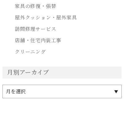
家具の修復・張替
屋外クッション・屋外家具
訪問修理サービス
店舗・住宅内装工事
クリーニング
月別アーカイブ